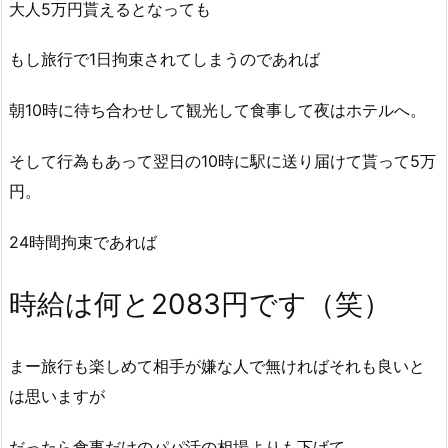
大人5万円貰えるとなっても
もし旅行で1日拘束されてしまうのであれば
朝10時に待ち合わせして観光して食事して夜はホテルへ。
そして行為もあって翌日の10時に駅に送り届けて貰って5万
円。
24時間拘束であれば
時給は何と2083円です（笑）
まー旅行も楽しめて相手が嫌な人で無ければそれも良いと
は思いますが
だったら食事だけのパパ活の相場よりも下げて