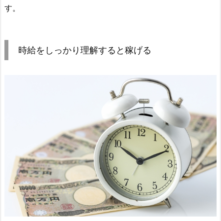
す。
時給をしっかり理解すると稼げる