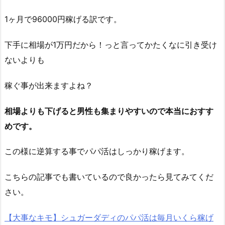
1ヶ月で96000円稼げる訳です。
下手に相場が1万円だから！っと言ってかたくなに引き受け
ないよりも
稼ぐ事が出来ますよね？
相場よりも下げると男性も集まりやすいので本当におすす
めです。
この様に逆算する事でパパ活はしっかり稼げます。
こちらの記事でも書いているので良かったら見てみてくだ
さい。
【大事なキモ】シュガーダディのパパ活は毎月いくら稼げ