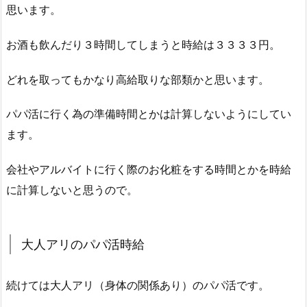
思います。
お酒も飲んだり３時間してしまうと時給は３３３３円。
どれを取ってもかなり高給取りな部類かと思います。
パパ活に行く為の準備時間とかは計算しないようにしてい
ます。
会社やアルバイトに行く際のお化粧をする時間とかを時給
に計算しないと思うので。
大人アリのパパ活時給
続けては大人アリ（身体の関係あり）のパパ活です。