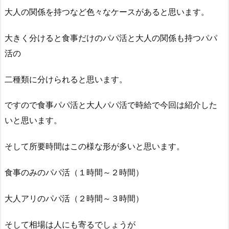
大人の関係を持つなど色々なケースがあると思います。
大きく分けると食事だけのパパ活と大人の関係も持つパパ
活の
二種類に分けられると思います。
ですので食事パパ活と大人パパ活で時給で今回は紹介した
いと思います。
そして所要時間はこの様な形が多いと思います。
食事のみのパパ活（１時間～２時間）
大人アリのパパ活（２時間～３時間）
そして相場は人にも寄るでしょうが