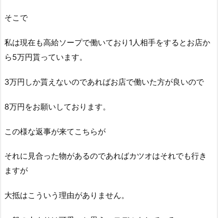
そこで
私は現在も高給ソープで働いており1人相手をするとお店か
ら5万円貰っています。
3万円しか貰えないのであればお店で働いた方が良いので
8万円をお願いしております。
この様な返事が来てこちらが
それに見合った物があるのであればカツオはそれでも行き
ますが
大抵はこういう理由がありません。