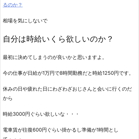
るのか？
相場を気にしないで
自分は時給いくら欲しいのか？
最初に決めてしまうのが良いかと思いますよ。
今の仕事が日給が1万円で8時間勤務だと時給1250円です。
休みの日や疲れた日にわざわざおじさんと会いに行くのだ
から
時給3000円ぐらい欲しいな・・・
電車賃が往復600円ぐらい掛かるし準備が1時間とし
て・・・