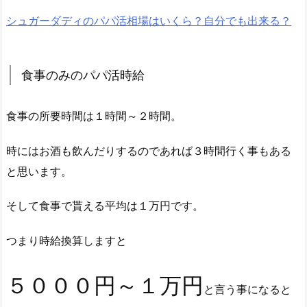
シュガーダディのパパ活相場はいくら？自分でも出来る？
食事のみのパパ活時給
食事の所要時間は１時間～２時間。
時にはお酒も飲んだりするのであれば３時間行く事もある
と思います。
そして食事で貰える平均は１万円です。
つまり時給換算しますと
５０００円～１万円
と言う事になると