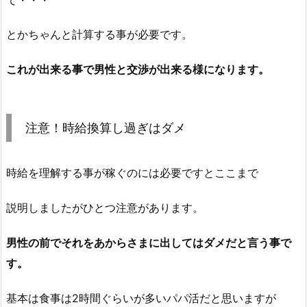
とかちゃんと計算する事が必要です。
これが出来る事で男性と交渉が出来る様になります。
注意！時給換算し過ぎはダメ
時給を理解する事が稼ぐのには必要ですとここまで
説明しましたがひとつ注意があります。
男性の前でそれをあからさまに出してはダメだと言う事で
す。
基本は食事は2時間ぐらいが多いパパ活だと思いますが