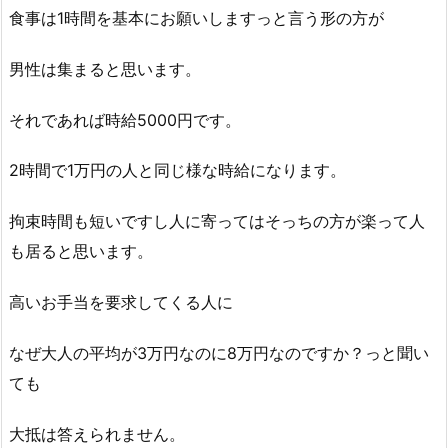
食事は1時間を基本にお願いしますっと言う形の方が
男性は集まると思います。
それであれば時給5000円です。
2時間で1万円の人と同じ様な時給になります。
拘束時間も短いですし人に寄ってはそっちの方が楽って人
も居ると思います。
高いお手当を要求してくる人に
なぜ大人の平均が3万円なのに8万円なのですか？っと聞い
ても
大抵は答えられません。