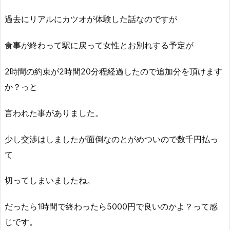
過去にリアルにカツオが体験した話なのですが
食事が終わって駅に戻って女性とお別れする予定が
2時間の約束が2時間20分程経過したので追加分を頂けます
か？っと
言われた事がありました。
少し交渉はしましたが面倒なのとがめついので数千円払っ
て
切ってしまいましたね。
だったら1時間で終わったら5000円で良いのかよ？って感
じです。