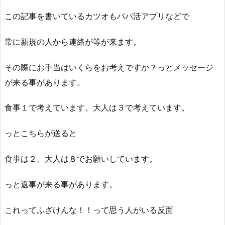
この記事を書いているカツオもパパ活アプリなどで
常に新規の人から連絡が等が来ます。
その際にお手当はいくらをお考えですか？っとメッセージ
が来る事があります。
食事１で考えています。大人は３で考えています。
っとこちらが送ると
食事は２、大人は８でお願いしています。
っと返事が来る事があります。
これってふざけんな！！って思う人がいる反面