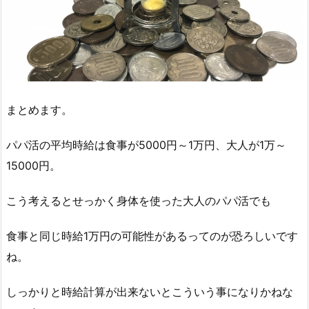
まとめます。
パパ活の平均時給は食事が5000円～1万円、大人が1万～
15000円。
こう考えるとせっかく身体を使った大人のパパ活でも
食事と同じ時給1万円の可能性があるってのが恐ろしいです
ね。
しっかりと時給計算が出来ないとこういう事になりかねな