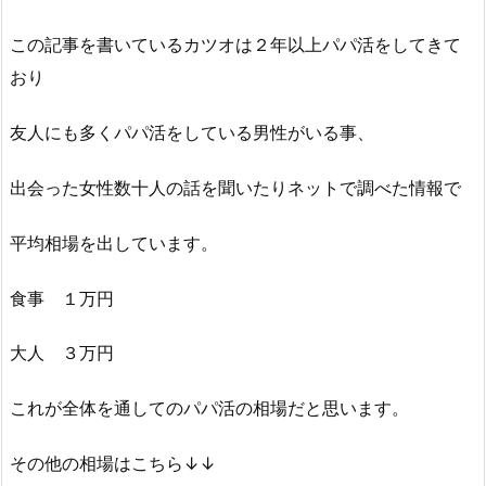
この記事を書いているカツオは２年以上パパ活をしてきて
おり
友人にも多くパパ活をしている男性がいる事、
出会った女性数十人の話を聞いたりネットで調べた情報で
平均相場を出しています。
食事 １万円
大人 ３万円
これが全体を通してのパパ活の相場だと思います。
その他の相場はこちら↓↓