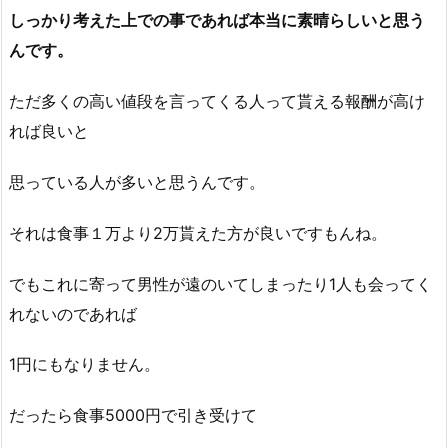
しっかり考えた上での事であれば本当に素晴らしいと思う
んです。
ただ多くの高い値段を言ってくる人って貰える報酬が高け
れば良いと
思っている人が多いと思うんです。
それは食事１万より2万貰えた方が良いですもんね。
でもこれに寄って男性が遠のいてしまったり1人も会ってく
れないのであれば
1円にもなりません。
だったら食事5000円で引き受けて