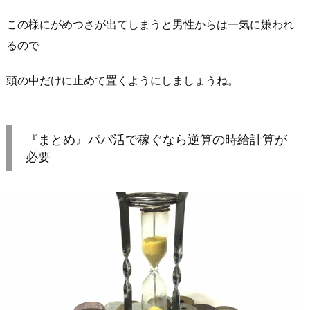
この様にがめつさが出てしまうと男性からは一気に嫌われ
るので
頭の中だけに止めて置くようにしましょうね。
『まとめ』パパ活で稼ぐなら逆算の時給計算が
必要