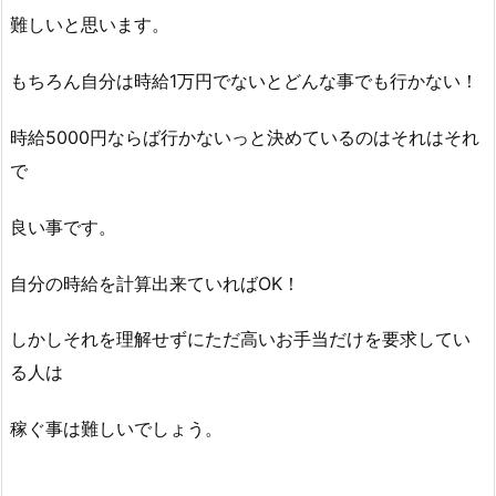
難しいと思います。
もちろん自分は時給1万円でないとどんな事でも行かない！
時給5000円ならば行かないっと決めているのはそれはそれ
で
良い事です。
自分の時給を計算出来ていればOK！
しかしそれを理解せずにただ高いお手当だけを要求してい
る人は
稼ぐ事は難しいでしょう。