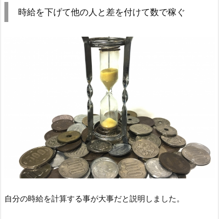
時給を下げて他の人と差を付けて数で稼ぐ
自分の時給を計算する事が大事だと説明しました。