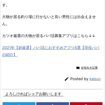
す。
大物が居る釣り場に行かないと良い男性には出会えませ
ん。
カツオ厳選の大物が居るパパ活募集アプリはこちら↓↓
2021年【超厳選】パパ活におすすめアプリ6選【現役パパ
の紹介】

女性向き記事

Posted by
katsuo
よろしければシェアお願いします