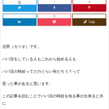
!
0

-
0
-
Copy
活男（カツオ）です。
パパ活をしている人もこれから始める人も
パパ活の時給ってどのぐらい何だろう？って
思った事があると思います。
この記事を読むことでパパ活の時給を知る事が出来ると共
に