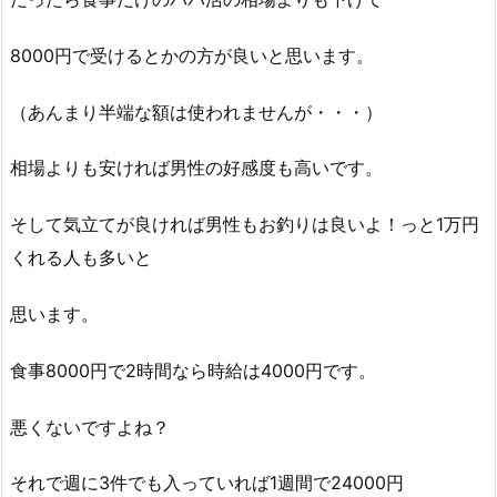
8000円で受けるとかの方が良いと思います。
（あんまり半端な額は使われませんが・・・）
相場よりも安ければ男性の好感度も高いです。
そして気立てが良ければ男性もお釣りは良いよ！っと1万円
くれる人も多いと
思います。
食事8000円で2時間なら時給は4000円です。
悪くないですよね？
それで週に3件でも入っていれば1週間で24000円