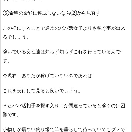
⑤希望の金額に達成しないなら②から見直す
この様にすることで通常のパパ活女子よりも稼ぐ事が出来
るでしょう。
稼いでいる女性達は知らず知らずこれを行っているんで
す。
今現在、あなたが稼げていないのであれば
これを実行して見ると良いでしょう。
またパパ活相手を探す入り口が間違っていると稼ぐのは困
難です。
小物しか居ない釣り場で竿を垂らして待っていてもダメで