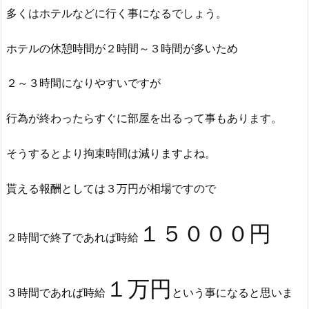
多くはホテルなどに行く事になるでしょう。
ホテルの休憩時間が２時間～３時間が多いため
２～３時間になりやすいですが
行為が終わったらすぐに部屋を出るって事もあります。
そうするとより拘束時間は減りますよね。
貰える報酬としては３万円が相場ですので
１５０００円
２時間で終了であれば時給
１万円
３時間であれば時給
という事になると思いま