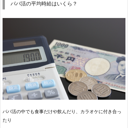
パパ活の平均時給はいくら？
パパ活の中でも食事だけや飲んだり、カラオケに付き合っ
たり