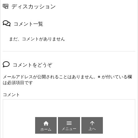
ディスカッション
コメント一覧
まだ、コメントがありません
コメントをどうぞ
メールアドレスが公開されることはありません。
※
が付いている欄
は必須項目です
コメント



メニュー
上へ
ホーム