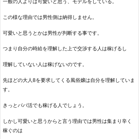
一般の人よりは可愛いと思う、モデルをしている。
この様な理由では男性側は納得しません。
可愛いと思うとかは男性が判断する事です。
つまり自分の時給を理解した上で交渉する人は稼げるし
理解していない人は稼げないのです。
先ほどの大人8を要求してくる風俗嬢は自分を理解していま
す。
きっとパパ活でも稼げる人でしょう。
しかし可愛いと思うからと言う理由では男性は集まり辛く
稼ぐのは