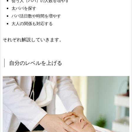
会う人（パパ）の人数を増やす
太パパを探す
パパ活日数や時間を増やす
大人の関係も対応する
それぞれ解説していきます。
自分のレベルを上げる