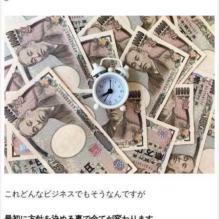
これどんなビジネスでもそうなんですが
最初に方針を決める事で全てが変わります。