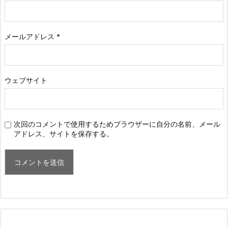
メールアドレス
*
ウェブサイト
次回のコメントで使用するためブラウザーに自分の名前、メール
アドレス、サイトを保存する。