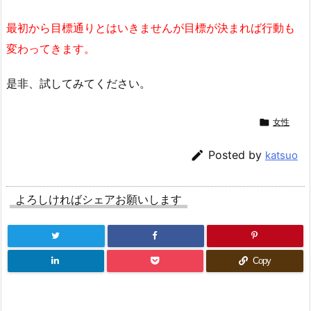
最初から目標通りとはいきませんが目標が決まれば行動も
変わってきます。
是非、試してみてください。

女性

Posted by
katsuo
よろしければシェアお願いします
Copy