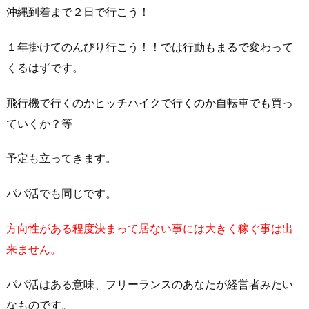
沖縄到着まで２日で行こう！
１年掛けてのんびり行こう！！では行動もまるで変わって
くるはずです。
飛行機で行くのかヒッチハイクで行くのか自転車でも買っ
ていくか？等
予定も立ってきます。
パパ活でも同じです。
方向性がある程度決まって居ない事には大きく稼ぐ事は出
来ません。
パパ活はある意味、フリーランスのあなたが経営者みたい
なものです。