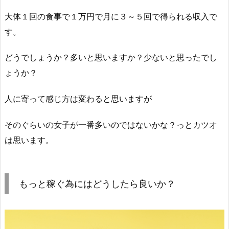
大体１回の食事で１万円で月に３～５回で得られる収入で
す。
どうでしょうか？多いと思いますか？少ないと思ったでし
ょうか？
人に寄って感じ方は変わると思いますが
そのぐらいの女子が一番多いのではないかな？っとカツオ
は思います。
もっと稼ぐ為にはどうしたら良いか？