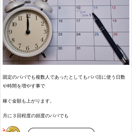
固定のパパでも複数人であったとしてもパパ活に使う日数
や時間を増やす事で
稼ぐ金額も上がります。
月に３回程度の頻度のパパでも