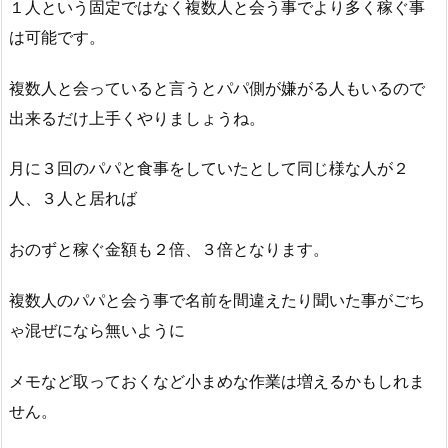
１人という固定ではなく複数人と会う事でより多く稼ぐ事
は可能です。
複数人と会っていると言うとパパ側が嫌がる人もいるので
出来るだけ上手くやりましょうね。
月に３回のパパと食事をしていたとして同じ様な人が２
人、３人と居れば
おのずと稼ぐ金額も２倍、３倍となります。
複数人のパパと会う事で名前を間違えたり聞いた事がごち
ゃ混ぜになら無いように
メモなど取っておくなど小まめな作業は増えるかもしれま
せん。