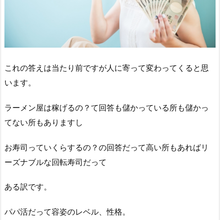
これの答えは当たり前ですが人に寄って変わってくると思
います。
ラーメン屋は稼げるの？て回答も儲かっている所も儲かっ
てない所もありますし
お寿司っていくらするの？の回答だって高い所もあればリ
ーズナブルな回転寿司だって
ある訳です。
パパ活だって容姿のレベル、性格。