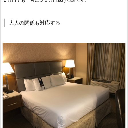
１万円でも一月に３０万円稼げる訳です。
大人の関係も対応する