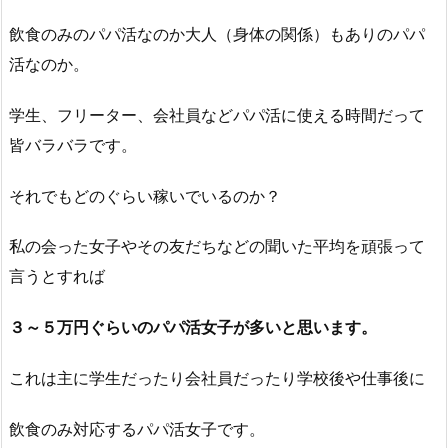
飲食のみのパパ活なのか大人（身体の関係）もありのパパ
活なのか。
学生、フリーター、会社員などパパ活に使える時間だって
皆バラバラです。
それでもどのぐらい稼いでいるのか？
私の会った女子やその友だちなどの聞いた平均を頑張って
言うとすれば
３～５万円ぐらいのパパ活女子が多いと思います。
これは主に学生だったり会社員だったり学校後や仕事後に
飲食のみ対応するパパ活女子です。