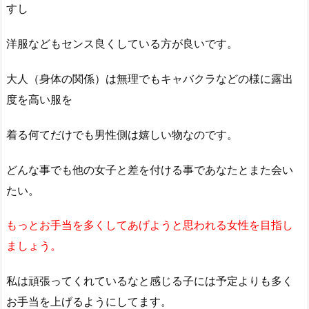
すし
洋服などもセンス良くしている方が良いです。
大人（身体の関係）は無理でもキャバクラなどの様に露出
度を高い服を
着る何てだけでも男性側は嬉しい物なのです。
どんな事でも他の女子と差を付ける事であなたとまた会い
たい。
もっとお手当を多くしてあげようと思われる女性を目指し
ましょう。
私は頑張ってくれているなと感じる子には予定よりも多く
お手当を上げるようにしてます。