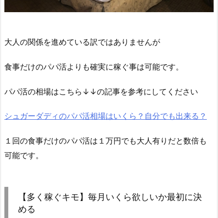
大人の関係を進めている訳ではありませんが
食事だけのパパ活よりも確実に稼ぐ事は可能です。
パパ活の相場はこちら↓↓の記事を参考にしてください
シュガーダディのパパ活相場はいくら？自分でも出来る？
１回の食事だけのパパ活は１万円でも大人有りだと数倍も
可能です。
【多く稼ぐキモ】毎月いくら欲しいか最初に決
める