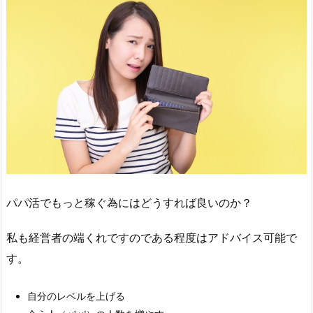
パパ活でもっと稼ぐ為にはどうすれば良いのか？
私も経営者の端くれですのである程度はアドバイス可能で
す。
自分のレベルを上げる