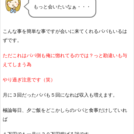
もっと会いたいなぁ・・・
こんな事を簡単な事ですが会いに来てくれるパパもいるは
ずです。
ただこれはパパ側も俺に惚れてるのでは？っと勘違いも与
えてしまう為
やり過ぎ注意です（笑）
月に３回だったパパも５回になれば収入も増えます。
極論毎日、夕ご飯をどこかしらのパパと食事だけしていれ
ば