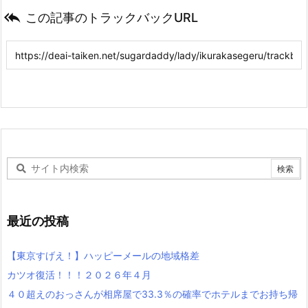

この記事のトラックバックURL
最近の投稿
【東京すげえ！】ハッピーメールの地域格差
カツオ復活！！！２０２６年４月
４０超えのおっさんが相席屋で33.3％の確率でホテルまでお持ち帰