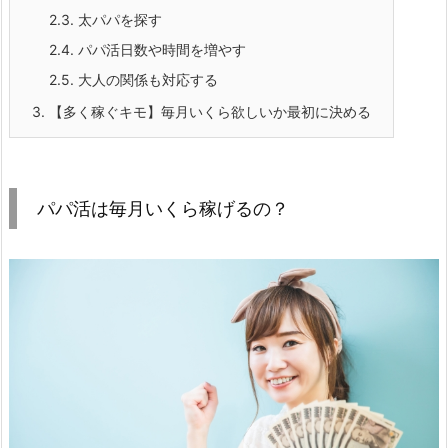
2.3.
太パパを探す
2.4.
パパ活日数や時間を増やす
2.5.
大人の関係も対応する
3.
【多く稼ぐキモ】毎月いくら欲しいか最初に決める
パパ活は毎月いくら稼げるの？