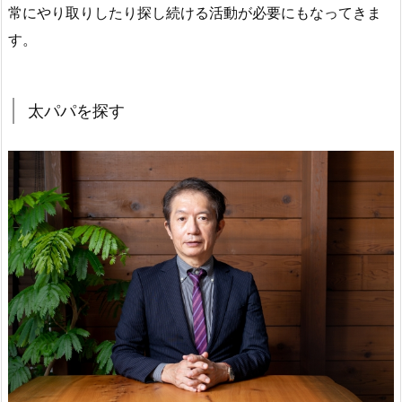
常にやり取りしたり探し続ける活動が必要にもなってきま
す。
太パパを探す