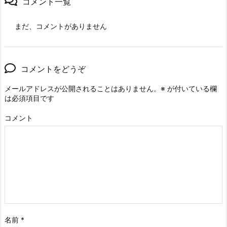
コメント一覧
まだ、コメントがありません
コメントをどうぞ
メールアドレスが公開されることはありません。
※
が付いている欄
は必須項目です
コメント
名前
*