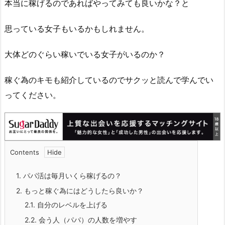
本当に稼げるのであればやってみても良いかな？と
思っている女子もいるかもしれません。
大体どのぐらい稼いでいる女子がいるのか？
稼ぐ為のキモも紹介しているのでサクッと読んで学んでい
ってください。
Contents
1.
パパ活は毎月いくら稼げるの？
2.
もっと稼ぐ為にはどうしたら良いか？
2.1.
自分のレベルを上げる
2.2.
会う人（パパ）の人数を増やす