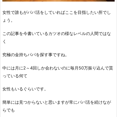
女性で誰もがパパ活をしていればここを目指したい所でし
ょう。
この記事を今書いているカツオの様なレベルの人間ではな
く
究極の金持ちパパを探す事ですね。
中には月に2～4回しか会わないのに毎月50万振り込んで貰
っている何て
女性もいるぐらいです。
簡単には見つからないと思いますが常にパパ活を続けなが
らでも