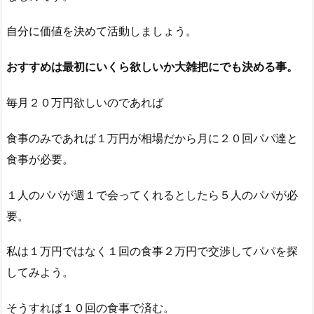
自分に価値を決めて活動しましょう。
おすすめは最初にいくら欲しいか大雑把にでも決める事。
毎月２０万円欲しいのであれば
食事のみであれば１万円が相場だから月に２０回パパ達と
食事が必要。
１人のパパが週１で会ってくれるとしたら５人のパパが必
要。
私は１万円ではなく１回の食事２万円で交渉してパパを探
してみよう。
そうすれば１０回の食事で済む。