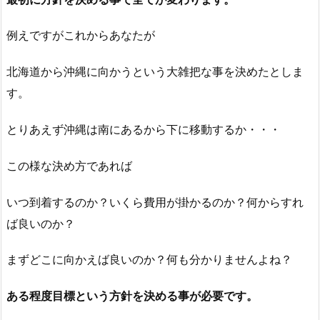
例えですがこれからあなたが
北海道から沖縄に向かうという大雑把な事を決めたとしま
す。
とりあえず沖縄は南にあるから下に移動するか・・・
この様な決め方であれば
いつ到着するのか？いくら費用が掛かるのか？何からすれ
ば良いのか？
まずどこに向かえば良いのか？何も分かりませんよね？
ある程度目標という方針を決める事が必要です。