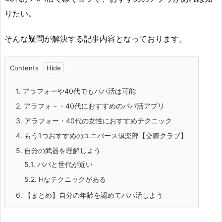
りたい。
そんな疑問が解決する記事内容となっております。
Contents
1.
アラフォーや40代でもパパ活は可能
2.
アラフォ－・40代におすすめのパパ活アプリ
3.
アラフォー・40代の女性におすすめテクニック
4.
もう1つおすすめのユニバース倶楽部【交際クラブ】
5.
自分の武器を理解しよう
5.1.
パパと世代が近い
5.2.
Hなテクニックがある
6.
【まとめ】自分の年齢を認めてパパ活しよう