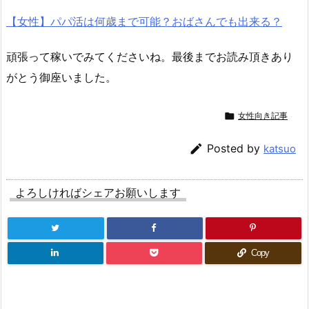
【女性】パパ活は何歳まで可能？おばさんでも出来る？
頑張って稼いでみてくださいね。最後までお読み頂きあり
がとう御座いました。

女性向き記事

Posted by
katsuo
よろしければシェアお願いします
Copy