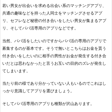
若い男女が出会いを求める出会い系のマッチングアプリ、
共通の趣味などを持った人同士をマッチングさせるアプ
リ、セフレなど秘密の付き合いをしたい男女が集まるアプ
リ、そしてパパ活専用のアプリなどです。
当然、パパ活をしたいのですからパパ活の専用のアプリで
募集するのが基本です。そうで無いとこちらはお金を貰う
付き合いをしたいのに相手の男性がお金が発生する付き合
いだとは思わなかったと言うお互いの目的のズレが発生し
てしまいます。
当たり前の様であり分かっていない人もいるのでこれはし
っかり意識してアプリを選びましょう。
そしてパパ活専用のアプリも種類が沢山あります。