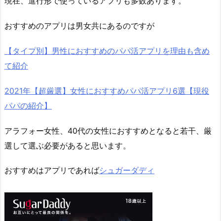
現在、進行形で使っているアプリも多数あります。
おすすめのアプリは男女共にあるのですが
【タイプ別】男性におすすめのパパ活アプリを理由も含め
て紹介
2021年【超厳選】女性におすすめパパ活アプリ6選【現役
パパの紹介】
アラフォー女性、40代の女性におすすめとなると若干、厳
選して選ぶ必要があると思います。
おすすめはアプリであれば
シュガーダディ