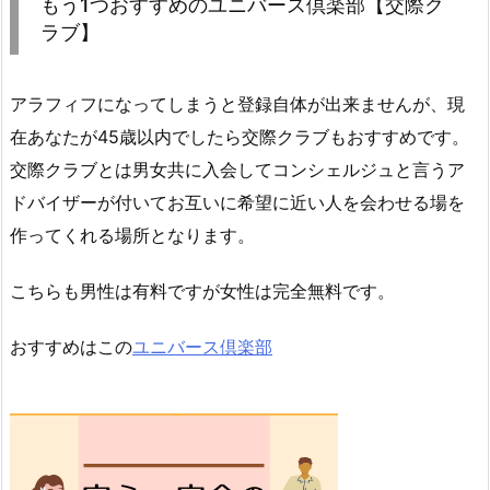
もう1つおすすめのユニバース倶楽部【交際ク
ラブ】
アラフィフになってしまうと登録自体が出来ませんが、現
在あなたが45歳以内でしたら交際クラブもおすすめです。
交際クラブとは男女共に入会してコンシェルジュと言うア
ドバイザーが付いてお互いに希望に近い人を会わせる場を
作ってくれる場所となります。
こちらも男性は有料ですが女性は完全無料です。
おすすめはこの
ユニバース倶楽部