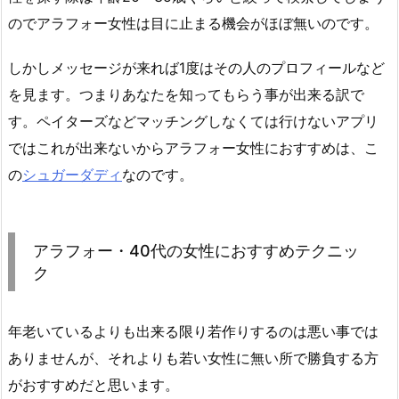
のでアラフォー女性は目に止まる機会がほぼ無いのです。
しかしメッセージが来れば1度はその人のプロフィールなど
を見ます。つまりあなたを知ってもらう事が出来る訳で
す。ペイターズなどマッチングしなくては行けないアプリ
ではこれが出来ないからアラフォー女性におすすめは、こ
の
シュガーダディ
なのです。
アラフォー・40代の女性におすすめテクニッ
ク
年老いているよりも出来る限り若作りするのは悪い事では
ありませんが、それよりも若い女性に無い所で勝負する方
がおすすめだと思います。