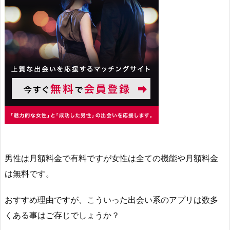
男性は月額料金で有料ですが女性は全ての機能や月額料金
は無料です。
おすすめ理由ですが、こういった出会い系のアプリは数多
くある事はご存じでしょうか？