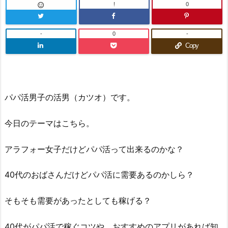
!
0

-
0
-
Copy
パパ活男子の活男（カツオ）です。
今日のテーマはこちら。
アラフォー女子だけどパパ活って出来るのかな？
40代のおばさんだけどパパ活に需要あるのかしら？
そもそも需要があったとしても稼げる？
40代がパパ活で稼ぐコツや、おすすめのアプリがあれば知