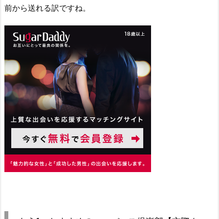
前から送れる訳ですね。