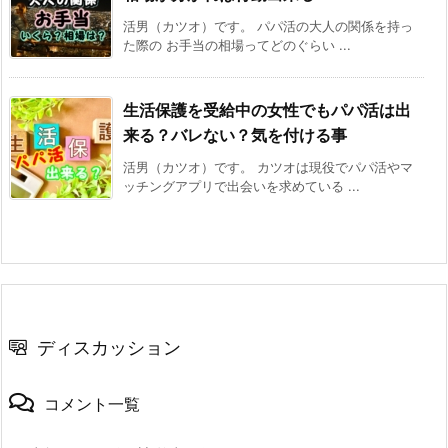
活男（カツオ）です。 パパ活の大人の関係を持っ
た際の お手当の相場ってどのぐらい ...
生活保護を受給中の女性でもパパ活は出
来る？バレない？気を付ける事
活男（カツオ）です。 カツオは現役でパパ活やマ
ッチングアプリで出会いを求めている ...
ディスカッション
コメント一覧