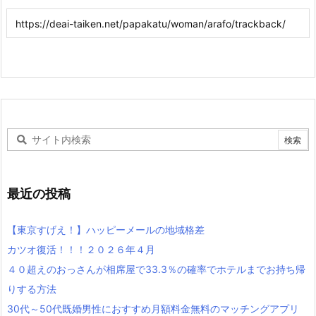
最近の投稿
【東京すげえ！】ハッピーメールの地域格差
カツオ復活！！！２０２６年４月
４０超えのおっさんが相席屋で33.3％の確率でホテルまでお持ち帰
りする方法
30代～50代既婚男性におすすめ月額料金無料のマッチングアプリ