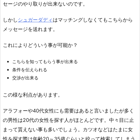
セージのやり取りが出来ないのです。
しかし
シュガーダディ
はマッチングしなくてもこちらから
メッセージを送れます。
これによりどういう事が可能か？
こちらを知ってもらう事が出来る
条件を伝えられる
交渉が出来る
この様な利点があります。
アラフォーや40代女性にも需要はあると言いましたが多く
の男性は20代の女性を探す人がほとんどです。中々目に止
まって貰えない事も多いでしょう。カツオなどはたまに女
性を探す際は年齢20～35歳ぐらいと絞って検索してしまう