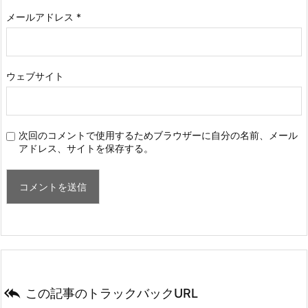
メールアドレス
*
ウェブサイト
次回のコメントで使用するためブラウザーに自分の名前、メール
アドレス、サイトを保存する。

この記事のトラックバックURL