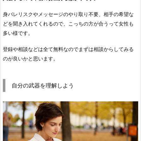
身バレリスクやメッセージのやり取り不要、相手の希望な
どを聞き入れてくれるので、こっちの方が合うって女性も
多い様です。
登録や相談などは全て無料なのでまずは相談からしてみる
のが良いかと思います。
自分の武器を理解しよう