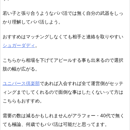
若い子と張り合うようなパパ活では無く自分の武器をしっ
かり理解してパパ活しよう。
おすすめはマッチングしなくても相手と連絡を取りやすい
シュガーダディ
。
こちらから相場を下げてアピールする事も出来るので選択
肢の幅が広がる。
ユニバース倶楽部
であれば入会すれば全て運営側がセッテ
ィングまでしてくれるので面倒な事はしたくないって方は
こちらもおすすめ。
需要の数は減るかもしれませんがアラフォー・40代で無く
ても極論、何歳でもパパ活は可能だと思ってます。