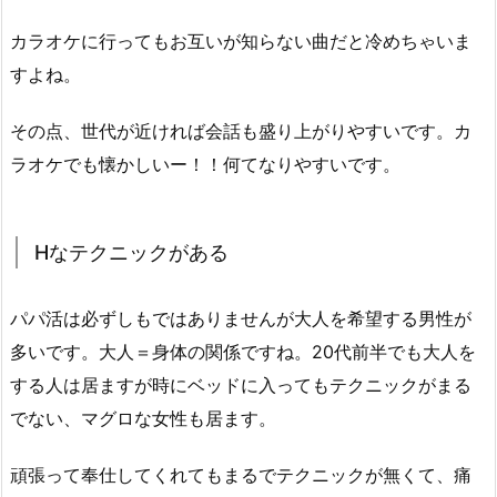
カラオケに行ってもお互いが知らない曲だと冷めちゃいま
すよね。
その点、世代が近ければ会話も盛り上がりやすいです。カ
ラオケでも懐かしいー！！何てなりやすいです。
Hなテクニックがある
パパ活は必ずしもではありませんが大人を希望する男性が
多いです。大人＝身体の関係ですね。20代前半でも大人を
する人は居ますが時にベッドに入ってもテクニックがまる
でない、マグロな女性も居ます。
頑張って奉仕してくれてもまるでテクニックが無くて、痛