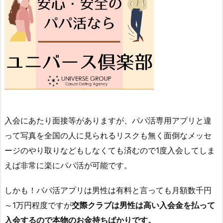
入会にあたり面接等がありますが、パパ活専用アプリと違
って写真を全国の人に見られるリスクも無く面倒なメッセ
ージのやり取りなどもしなくても済むので1度入会してしま
えば非常に楽にパパ活が可能です。
しかも！パパ活アプリは男性は有料と言っても月額数千円
～1万円程度ですが
交際クラブは男性は高い入会金を払って
入会するので本物のお金持ちばかりです。