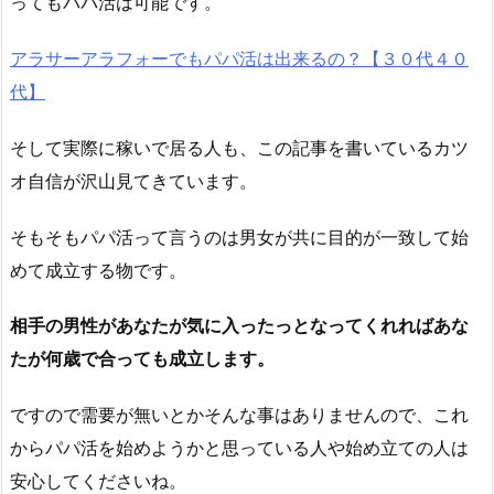
ってもパパ活は可能です。
アラサーアラフォーでもパパ活は出来るの？【３０代４０
代】
そして実際に稼いで居る人も、この記事を書いているカツ
オ自信が沢山見てきています。
そもそもパパ活って言うのは男女が共に目的が一致して始
めて成立する物です。
相手の男性があなたが気に入ったっとなってくれればあな
たが何歳で合っても成立します。
ですので需要が無いとかそんな事はありませんので、これ
からパパ活を始めようかと思っている人や始め立ての人は
安心してくださいね。