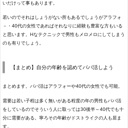
いだけって事もあります。
若いのでそれはしょうがない所もあるでしょうがアラフォ
－・40代の女性であればそれなりに経験も豊富な方もいる
と思います。Hなテクニックで男性もメロメロにしてしまう
のも有りでしょう。
【まとめ】自分の年齢を認めてパパ活しよう
まとめます。パパ活はアラフォーや40代の女性でも可能。
需要は若い子程は多く無いがある程度の年の男性もパパ活
をしているのでそういう人に取っては30後半～40代でも十
分に需要がある。寧ろその年齢がドストライクの人も居ま
す。