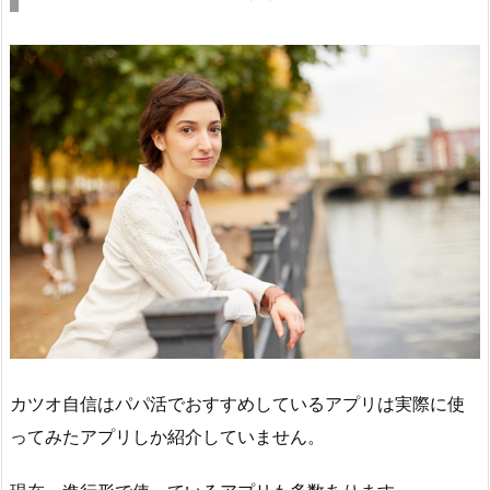
カツオ自信はパパ活でおすすめしているアプリは実際に使
ってみたアプリしか紹介していません。