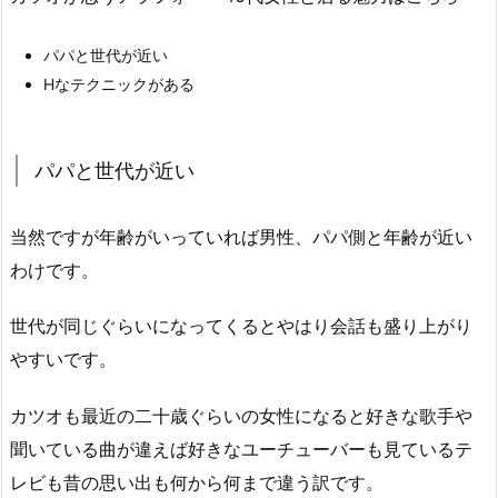
パパと世代が近い
Hなテクニックがある
パパと世代が近い
当然ですが年齢がいっていれば男性、パパ側と年齢が近い
わけです。
世代が同じぐらいになってくるとやはり会話も盛り上がり
やすいです。
カツオも最近の二十歳ぐらいの女性になると好きな歌手や
聞いている曲が違えば好きなユーチューバーも見ているテ
レビも昔の思い出も何から何まで違う訳です。