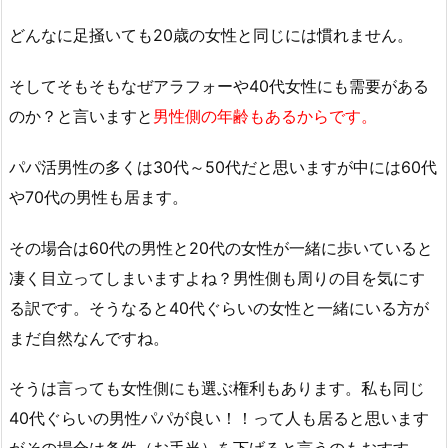
どんなに足掻いても20歳の女性と同じには慣れません。
そしてそもそもなぜアラフォーや40代女性にも需要がある
のか？と言いますと
男性側の年齢もあるからです。
パパ活男性の多くは30代～50代だと思いますが中には60代
や70代の男性も居ます。
その場合は60代の男性と20代の女性が一緒に歩いていると
凄く目立ってしまいますよね？男性側も周りの目を気にす
る訳です。そうなると40代ぐらいの女性と一緒にいる方が
まだ自然なんですね。
そうは言っても女性側にも選ぶ権利もあります。私も同じ
40代ぐらいの男性パパが良い！！って人も居ると思います