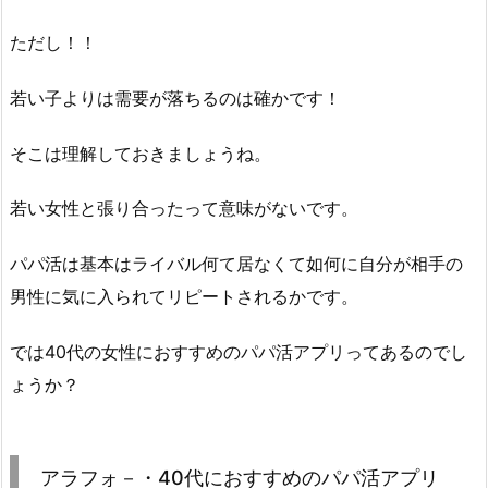
ただし！！
若い子よりは需要が落ちるのは確かです！
そこは理解しておきましょうね。
若い女性と張り合ったって意味がないです。
パパ活は基本はライバル何て居なくて如何に自分が相手の
男性に気に入られてリピートされるかです。
では40代の女性におすすめのパパ活アプリってあるのでし
ょうか？
アラフォ－・40代におすすめのパパ活アプリ