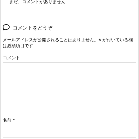
まだ、コメントがありません
コメントをどうぞ
メールアドレスが公開されることはありません。
※
が付いている欄
は必須項目です
コメント
名前
*