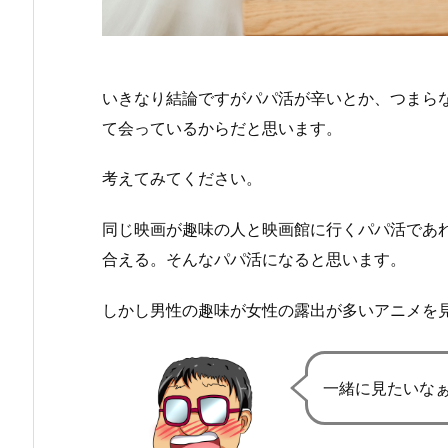
いきなり結論ですがパパ活が辛いとか、つまら
て会っているからだと思います。
考えてみてください。
同じ映画が趣味の人と映画館に行くパパ活であ
合える。そんなパパ活になると思います。
しかし男性の趣味が女性の露出が多いアニメを
一緒に見たいな