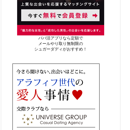
パパ活アプリなら定額で
メールやり取り無制限の
シュガーダディがおすすめ！