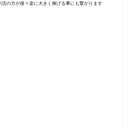
パ活の方が後々楽に大きく稼げる事にも繋がります