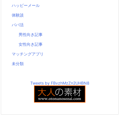
ハッピーメール
体験談
パパ活
男性向き記事
女性向き記事
マッチングアプリ
未分類
Tweets by FBvzhMzZn2UHBN8