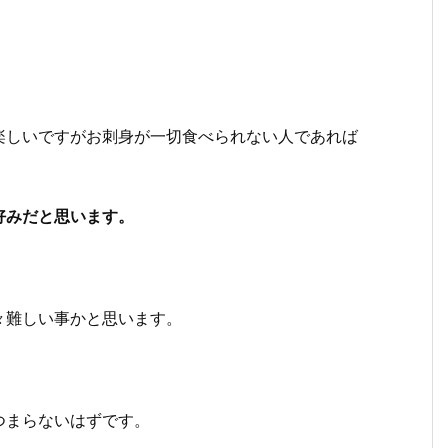
楽しいですがお刺身が一切食べられない人であれば
好みだと思います。
々難しい事かと思います。
つまらないはずです。