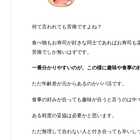
何て言われても苦痛ですよね？
食べ物もお寿司が好きな同士であればお寿司も
苦痛でしか無いはずです。
一番分かりやすいのが、この様に趣味や食事の
ただ年齢差が元からあるのがパパ活です。
食事の好みが合っても趣味が合うと言うのは中
ある程度の妥協は必要かと思います。
ただ無理して合わない人と付き合っても辛いし