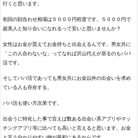
行くと思います。
初回の顔合わせ相場は５０００円程度です。５０００円で
超美人と知り合いになれるって安いと思いませんか？
女性はお金が貰えてお金持ちと出会えるんです。男女共に
「この人合わないな」ってなれば沢山代えが居るのもパパ
活です。
そしてパパ活であっても男女共にお金以外の出会いを求め
ている人も存在する。
パパ活も使い方次第です。
出会うに特化した事で言えば数ある出会い系アプリやマッ
チングアプリ等に比べても高いと言えると思います。お金
と言う分かりやすい物が最初にあるからです。