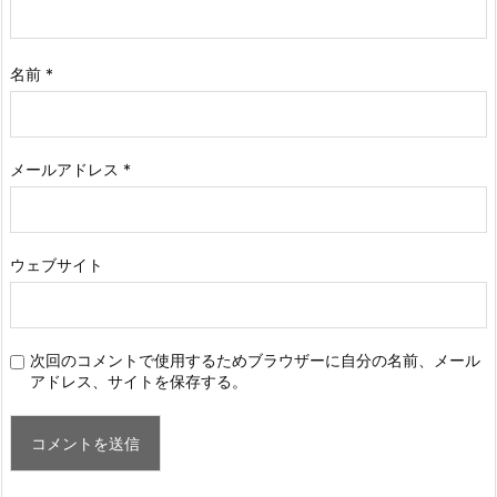
名前
*
メールアドレス
*
ウェブサイト
次回のコメントで使用するためブラウザーに自分の名前、メール
アドレス、サイトを保存する。