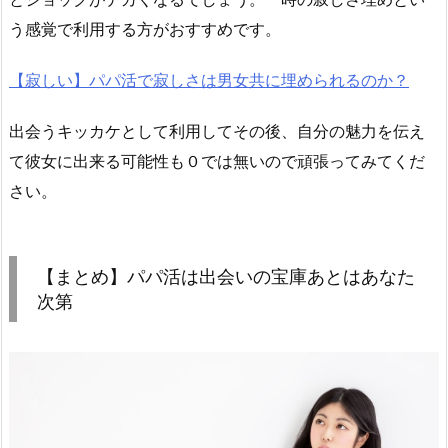
う感覚で利用する方がおすすめです。
【寂しい】パパ活で寂しさは男女共に埋められるのか？
出会うキッカケとして利用してその後、自分の魅力を伝え
て彼女に出来る可能性も０では無いので頑張ってみてくだ
さい。
【まとめ】パパ活は出会いの宝庫あとはあなた
次第