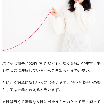
パパ活は相手との駆け引きなども少なく金銭が発生する事
を男女共に理解しているからこそ出会うまでが早い。
とにかく簡単に新しい人に出会えます。だから出会いの場
としては最高と言えると思います。
男性は若くて綺麗な女性に出会うキッカケって年々減って