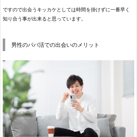
ですので出会うキッカケとしては時間を掛けずに一番早く
知り合う事が出来ると思っています。
男性のパパ活での出会いのメリット