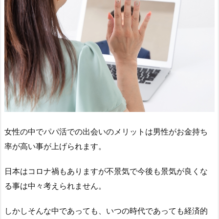
女性の中でパパ活での出会いのメリットは男性がお金持ち
率が高い事が上げられます。
日本はコロナ禍もありますが不景気で今後も景気が良くな
る事は中々考えられません。
しかしそんな中であっても、いつの時代であっても経済的