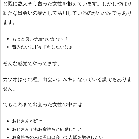
と既に数人そう言った女性を抱えています。しかしやはり
新たな出会いの場として活用しているのがパパ活でもあり
ます。
もっと良い子居ないかな～？
昔みたいにドキドキしたいなぁ・・・
そんな感覚でやってます。
カツオはそれ程、出会いにムキになっている訳でもありま
せん。
でもこれまで出会った女性の中には
おじさんが好き
おじさんでもお金持ちと結婚したい
お金持ちの人に沢山出会って人脈を増やしたい