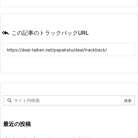

この記事のトラックバックURL
最近の投稿