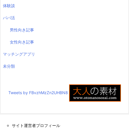
体験談
パパ活
男性向き記事
女性向き記事
マッチングアプリ
未分類
Tweets by FBvzhMzZn2UHBN8
サイト運営者プロフィール