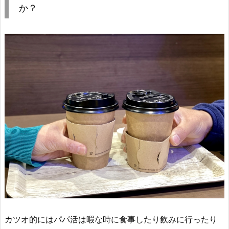
か？
カツオ的にはパパ活は暇な時に食事したり飲みに行ったり