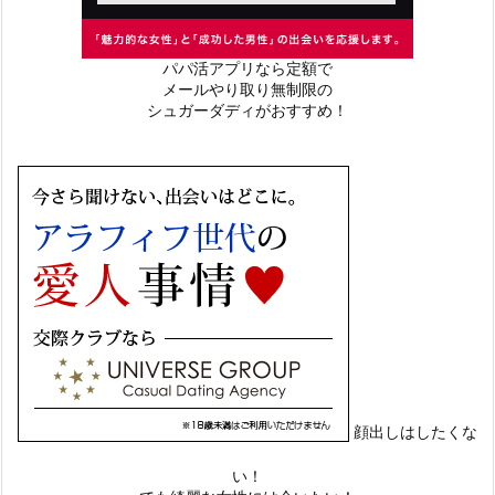
パパ活アプリなら定額で
メールやり取り無制限の
シュガーダディがおすすめ！
顔出しはしたくな
い！