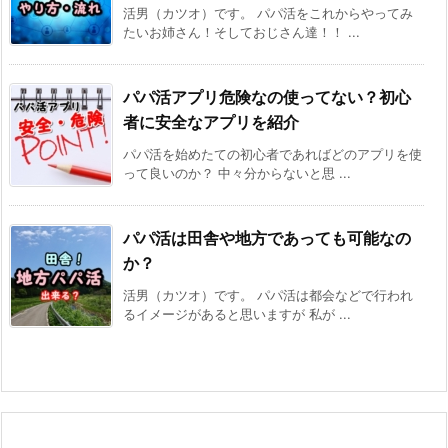
活男（カツオ）です。 パパ活をこれからやってみ
たいお姉さん！そしておじさん達！！ ...
パパ活アプリ危険なの使ってない？初心
者に安全なアプリを紹介
パパ活を始めたての初心者であればどのアプリを使
って良いのか？ 中々分からないと思 ...
パパ活は田舎や地方であっても可能なの
か？
活男（カツオ）です。 パパ活は都会などで行われ
るイメージがあると思いますが 私が ...