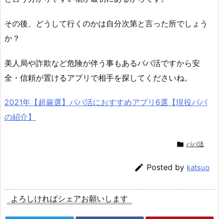
その後、どうして行くのかは自分次第と言った所でしょう
か？
美人局や詐欺など危険が伴う事もあるパパ活ですから安
全・信頼が置けるアプリで相手を探してくださいね。
2021年【超厳選】パパ活におすすめアプリ6選【現役パパ
の紹介】

パパ活

Posted by
katsuo
よろしければシェアお願いします