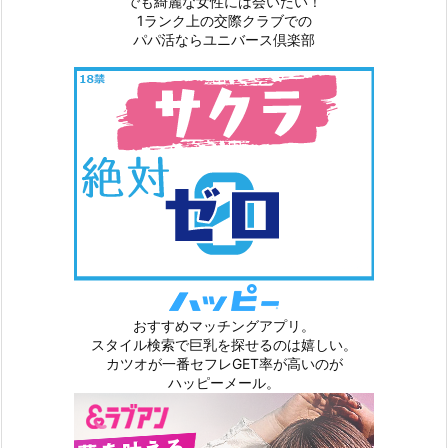
でも綺麗な女性には会いたい！
1ランク上の交際クラブでの
パパ活ならユニバース倶楽部
おすすめマッチングアプリ。
スタイル検索で巨乳を探せるのは嬉しい。
カツオが一番セフレGET率が高いのが
ハッピーメール。