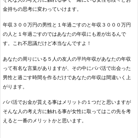
金持ちの思考に変わっていけます。
年収３００万円の男性と１年過ごすのと年収３０００万円
の人と１年過ごすのではあなたの年収にも差が出るんで
す。これ不思議だけど本当なんですよ！
あなたの周りにいる５人の友人の平均年収があなたの年収
って有名な言葉がありますが、その中にパパ活で出会った
男性と過ごす時間を作るだけであなたの年収は間違いく上
がります。
パパ活でお金が貰える事はメリットの１つだと思いますが
そんな人の考え方に触れる事が女性に取ってはこの先を考
えると一番のメリットかと思います。