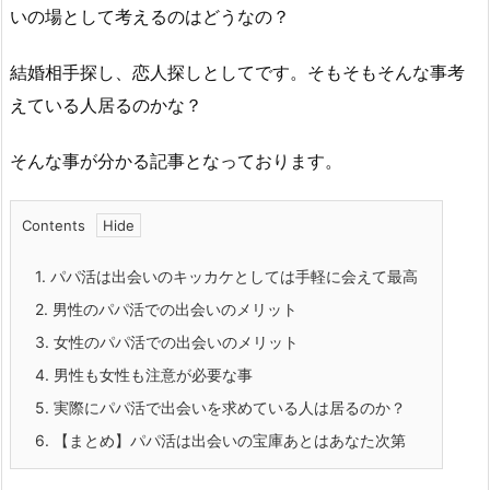
いの場として考えるのはどうなの？
結婚相手探し、恋人探しとしてです。そもそもそんな事考
えている人居るのかな？
そんな事が分かる記事となっております。
Contents
1.
パパ活は出会いのキッカケとしては手軽に会えて最高
2.
男性のパパ活での出会いのメリット
3.
女性のパパ活での出会いのメリット
4.
男性も女性も注意が必要な事
5.
実際にパパ活で出会いを求めている人は居るのか？
6.
【まとめ】パパ活は出会いの宝庫あとはあなた次第