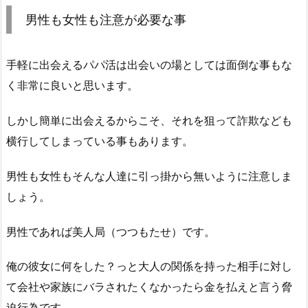
男性も女性も注意が必要な事
手軽に出会えるパパ活は出会いの場としては面倒な事もな
く非常に良いと思います。
しかし簡単に出会えるからこそ、それを狙って詐欺なども
横行してしまっている事もあります。
男性も女性もそんな人達に引っ掛から無いように注意しま
しょう。
男性であれば美人局（つつもたせ）です。
俺の彼女に何をした？っと大人の関係を持った相手に対し
て会社や家族にバラされたくなかったら金を払えと言う脅
迫行為です。