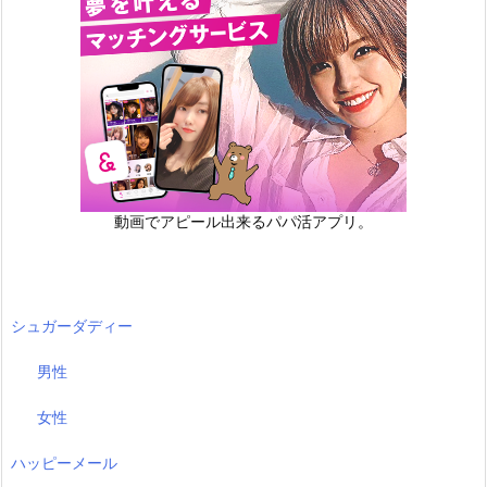
動画でアピール出来るパパ活アプリ。
シュガーダディー
男性
女性
ハッピーメール