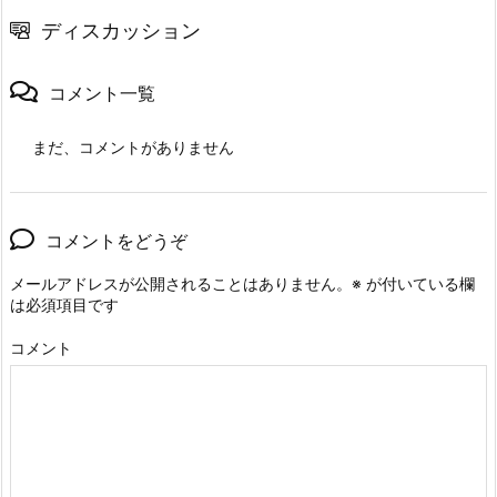
ディスカッション
コメント一覧
まだ、コメントがありません
コメントをどうぞ
メールアドレスが公開されることはありません。
※
が付いている欄
は必須項目です
コメント