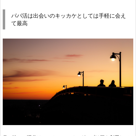
パパ活は出会いのキッカケとしては手軽に会え
て最高