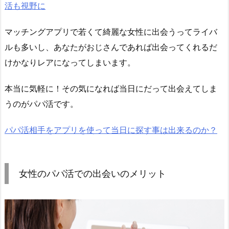
活も視野に
マッチングアプリで若くて綺麗な女性に出会うってライバ
ルも多いし、あなたがおじさんであれば出会ってくれるだ
けかなりレアになってしまいます。
本当に気軽に！その気になれば当日にだって出会えてしま
うのがパパ活です。
パパ活相手をアプリを使って当日に探す事は出来るのか？
女性のパパ活での出会いのメリット